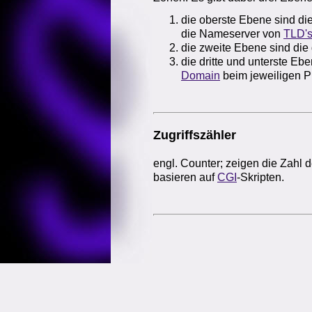
die oberste Ebene sind di
die Nameserver von
TLD'
die zweite Ebene sind die
die dritte und unterste Eb
Domain
beim jeweiligen P
Zugriffszähler
engl. Counter; zeigen die Zahl 
basieren auf
CGI
-Skripten.