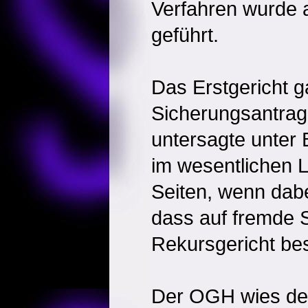
Verfahren wurde 
geführt.
Das Erstgericht 
Sicherungsantrag 
untersagte unter
im wesentlichen L
Seiten, wenn dabe
dass auf fremde S
Rekursgericht bes
Der OGH wies den