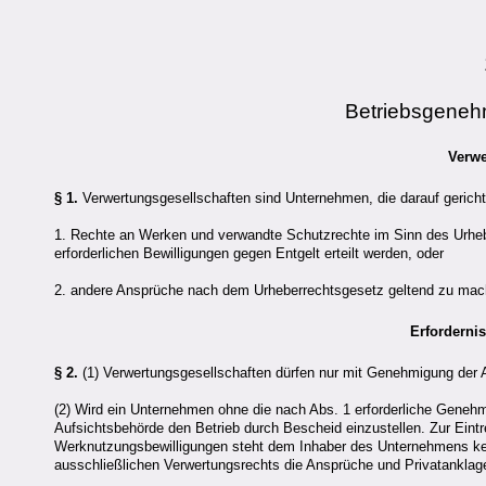
Betriebsgeneh
Verwe
§ 1.
Verwertungsgesellschaften sind Unternehmen, die darauf gerich
1. Rechte an Werken und verwandte Schutzrechte im Sinn des Urhe
erforderlichen Bewilligungen gegen Entgelt erteilt werden, oder
2. andere Ansprüche nach dem Urheberrechtsgesetz geltend zu mac
Erforderni
§ 2.
(1) Verwertungsgesellschaften dürfen nur mit Genehmigung der 
(2) Wird ein Unternehmen ohne die nach Abs. 1 erforderliche Geneh
Aufsichtsbehörde den Betrieb durch Bescheid einzustellen. Zur Eintr
Werknutzungsbewilligungen steht dem Inhaber des Unternehmens kei
ausschließlichen Verwertungsrechts die Ansprüche und Privatanklag