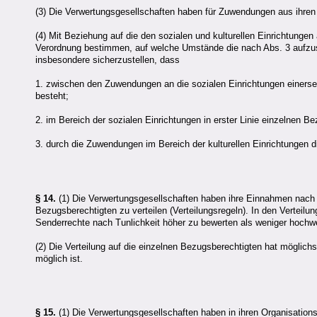
(3) Die Verwertungsgesellschaften haben für Zuwendungen aus ihren s
(4) Mit Beziehung auf die den sozialen und kulturellen Einrichtunge
Verordnung bestimmen, auf welche Umstände die nach Abs. 3 aufzu
insbesondere sicherzustellen, dass
1. zwischen den Zuwendungen an die sozialen Einrichtungen einersei
besteht;
2. im Bereich der sozialen Einrichtungen in erster Linie einzelnen 
3. durch die Zuwendungen im Bereich der kulturellen Einrichtungen d
§ 14.
(1) Die Verwertungsgesellschaften haben ihre Einnahmen nach f
Bezugsberechtigten zu verteilen (Verteilungsregeln). In den Verteilu
Senderrechte nach Tunlichkeit höher zu bewerten als weniger hochwe
(2) Die Verteilung auf die einzelnen Bezugsberechtigten hat möglic
möglich ist.
§ 15.
(1) Die Verwertungsgesellschaften haben in ihren Organisation