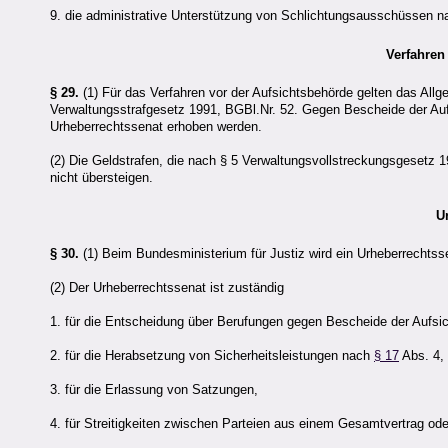
9. die administrative Unterstützung von Schlichtungsausschüssen 
Verfahren
§ 29.
(1) Für das Verfahren vor der Aufsichtsbehörde gelten das All
Verwaltungsstrafgesetz 1991, BGBl.Nr. 52. Gegen Bescheide der Auf
Urheberrechtssenat erhoben werden.
(2) Die Geldstrafen, die nach § 5 Verwaltungsvollstreckungsgesetz 1
nicht übersteigen.
U
§ 30.
(1) Beim Bundesministerium für Justiz wird ein Urheberrechtsse
(2) Der Urheberrechtssenat ist zuständig
1. für die Entscheidung über Berufungen gegen Bescheide der Aufs
2. für die Herabsetzung von Sicherheitsleistungen nach
§ 17
Abs. 4,
3. für die Erlassung von Satzungen,
4. für Streitigkeiten zwischen Parteien aus einem Gesamtvertrag ode