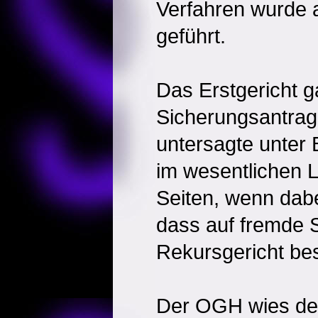
Verfahren wurde 
geführt.
Das Erstgericht 
Sicherungsantrag 
untersagte unter
im wesentlichen L
Seiten, wenn dabe
dass auf fremde S
Rekursgericht bes
Der OGH wies den