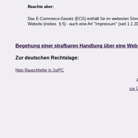
Beachte aber:
Das E-Commerce-Gesetz (ECG) enthält für im weitesten Sin
Website (insbes. § 5) - auch eine Art "Impressum" (seit 1.1.20
Begehung einer strafbaren Handlung über eine Web
Zur deutschen Rechtslage:
Hajo Rauschhofer in JurPC
zur 