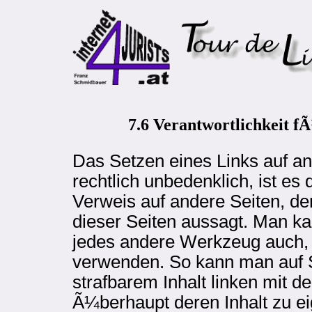
7.6 Verantwortlichkeit fÃ
Das Setzen eines Links auf an
rechtlich unbedenklich, ist es 
Verweis auf andere Seiten, de
dieser Seiten aussagt. Man ka
jedes andere Werkzeug auch,
verwenden. So kann man auf S
strafbarem Inhalt linken mit d
Ã¼berhaupt deren Inhalt zu e