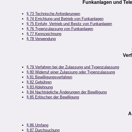
Funkanlagen und Tel
§ 73 Technische Anforderungen
§ 74 Errichtung und Betrieb von Funkanlagen
§ 75 Einfuhr, Vertrieb und Besitz von Funkanlagen
§ 76 Typenzulassung von Funkanlagen
§ 77 Kennzeichnung
§ 78 Verwendung
Ver
§ 79 Verfahren bei der Zulassung und Typenzulassung
§ 80 Widerruf einer Zulassung oder Typenzulassung
§ 81 Bewilligungsverfahren
§ 82 Gebühren
§ 83 Ablehnung
§ 84 Nachträgliche Änderungen der Bewilligung
§ 85 Erlöschen der Bewilligung
A
§ 86 Umfang
§ 87 Durchsuchung