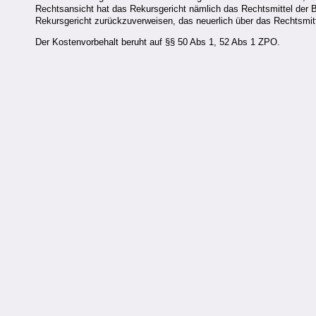
Rechtsansicht hat das Rekursgericht nämlich das Rechtsmittel der B
Rekursgericht zurückzuverweisen, das neuerlich über das Rechtsmit
Der Kostenvorbehalt beruht auf §§ 50 Abs 1, 52 Abs 1 ZPO.