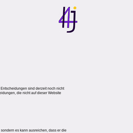
 Entscheidungen sind derzeit noch nicht
eidungen, die nicht auf dieser Website
t, sondern es kann ausreichen, dass er die