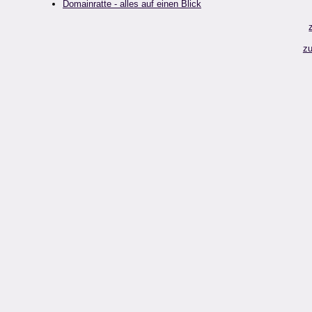
Domainratte - alles auf einen Blick
zu