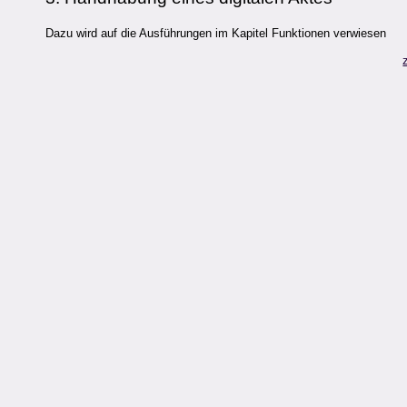
Dazu wird auf die Ausführungen im Kapitel Funktionen verwiesen