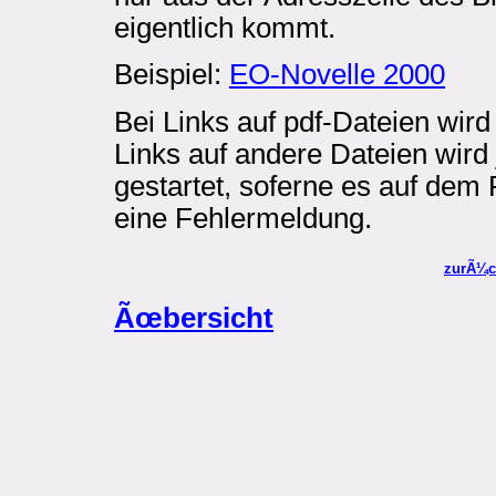
eigentlich kommt.
Beispiel:
EO-Novelle 2000
Bei Links auf pdf-Dateien wird
Links auf andere Dateien wir
gestartet, soferne es auf dem 
eine Fehlermeldung.
zurÃ¼c
Ãœbersicht