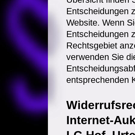
Entscheidungen 
Website. Wenn Sie
Entscheidungen 
Rechtsgebiet anz
verwenden Sie di
Entscheidungsabf
entsprechenden K
Widerrufsre
Internet-Auk