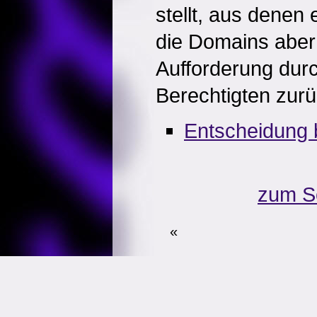
stellt, aus denen 
die Domains aber
Aufforderung durc
Berechtigten zurü
Entscheidung 
zum S
«