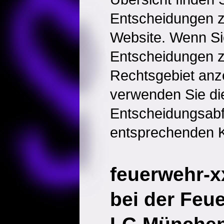
Entscheidungen 
Website. Wenn Sie
Entscheidungen 
Rechtsgebiet anz
verwenden Sie di
Entscheidungsabf
entsprechenden K
feuerwehr-x
bei der Feu