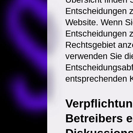
Entscheidungen 
Website. Wenn Sie
Entscheidungen 
Rechtsgebiet anz
verwenden Sie di
Entscheidungsabf
entsprechenden K
Verpflichtu
Betreibers 