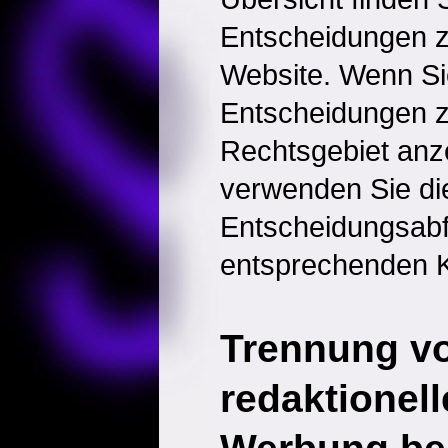
Entscheidungen 
Website. Wenn Sie
Entscheidungen 
Rechtsgebiet anz
verwenden Sie di
Entscheidungsabf
entsprechenden K
Trennung v
redaktionell