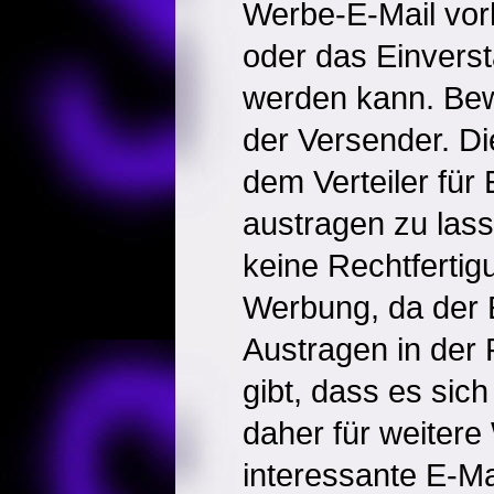
Werbe-E-Mail vor
oder das Einvers
werden kann. Bewe
der Versender. Di
dem Verteiler für
austragen zu lass
keine Rechtfertigu
Werbung, da der
Austragen in der
gibt, dass es sic
daher für weiter
interessante E-Ma