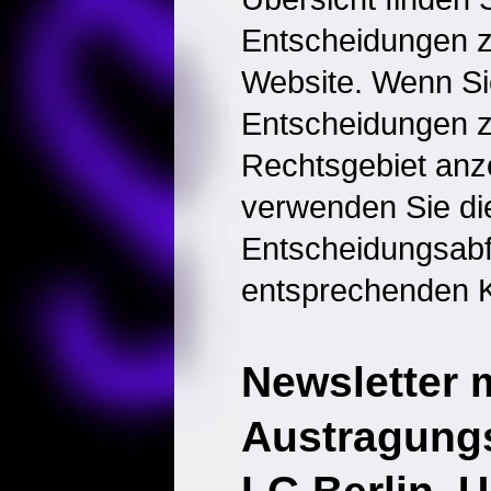
Entscheidungen 
Website. Wenn Sie
Entscheidungen 
Rechtsgebiet anz
verwenden Sie di
Entscheidungsabf
entsprechenden K
Newsletter 
Austragung