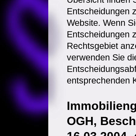
Entscheidungen 
Website. Wenn Sie
Entscheidungen 
Rechtsgebiet anz
verwenden Sie di
Entscheidungsabf
entsprechenden K
Immobilieng
OGH, Besch