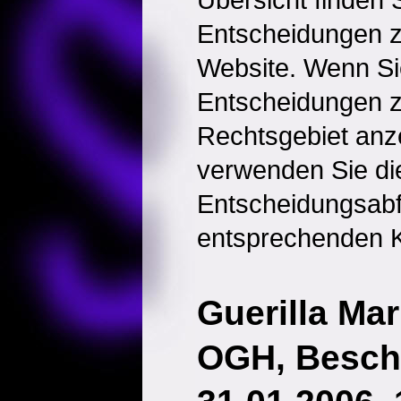
Entscheidungen 
Website. Wenn Sie
Entscheidungen 
Rechtsgebiet anz
verwenden Sie di
Entscheidungsabf
entsprechenden K
Guerilla Mar
OGH, Besch