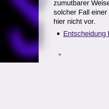
zumutbarer Weise 
solcher Fall einer
hier nicht vor.
Entscheidung 
«