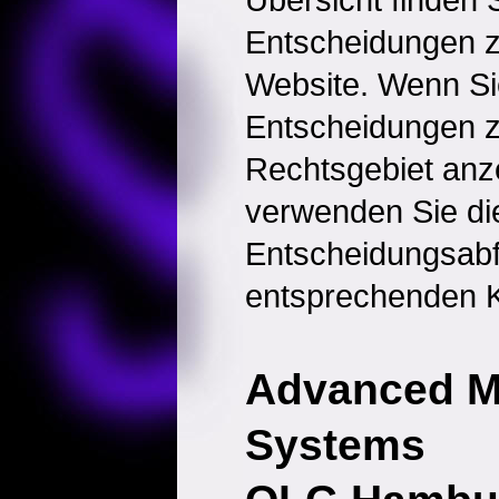
Entscheidungen 
Website. Wenn Sie
Entscheidungen 
Rechtsgebiet anz
verwenden Sie di
Entscheidungsabf
entsprechenden K
Advanced M
Systems