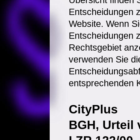
Entscheidungen 
Website. Wenn Sie
Entscheidungen 
Rechtsgebiet anz
verwenden Sie di
Entscheidungsabf
entsprechenden K
CityPlus
BGH, Urteil