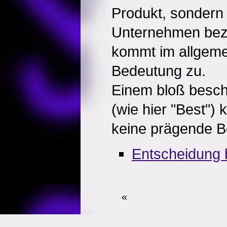
Produkt, sondern
Unternehmen beze
kommt im allgeme
Bedeutung zu.
Einem bloß besc
(wie hier "Best")
keine prägende B
Entscheidung 
«