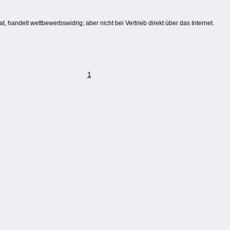
hat, handelt wettbewerbswidrig; aber nicht bei Vertrieb direkt über das Internet.
1