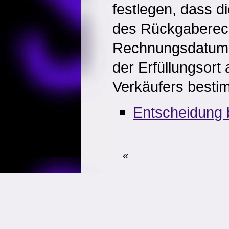
festlegen, dass d
des Rückgaberec
Rechnungsdatum 
der Erfüllungsort
Verkäufers bestim
Entscheidung 
«