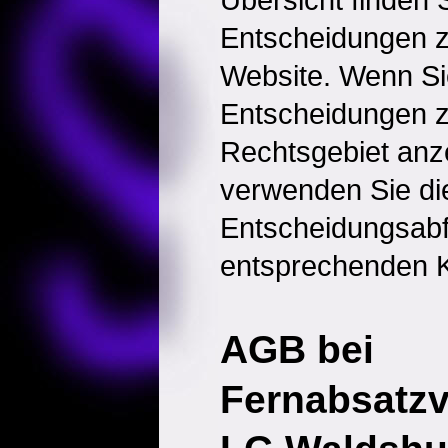
Entscheidungen 
Website. Wenn Sie
Entscheidungen 
Rechtsgebiet anz
verwenden Sie di
Entscheidungsabf
entsprechenden K
AGB bei
Fernabsatzv