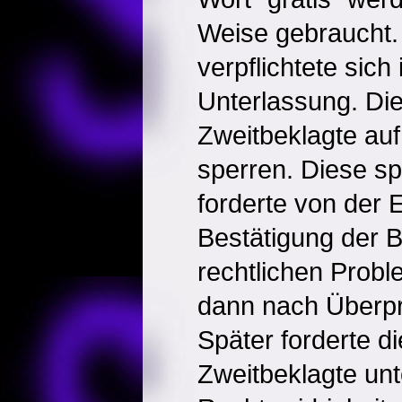
Weise gebraucht.
verpflichtete sich
Unterlassung. Die
Zweitbeklagte auf,
sperren. Diese sp
forderte von der 
Bestätigung der 
rechtlichen Probl
dann nach Überprü
Später forderte di
Zweitbeklagte unt