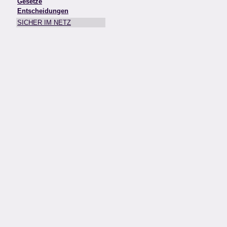
Gesetze
Entscheidungen
SICHER IM NETZ